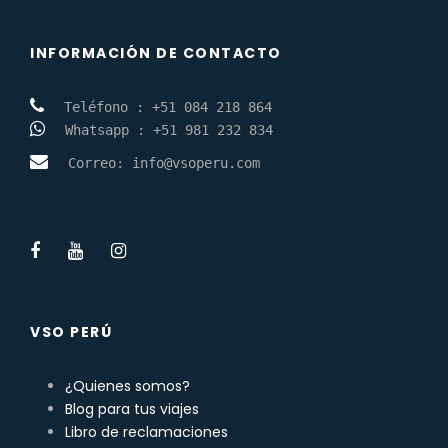
Fotos del tour
INFORMACIÓN DE CONTACTO
 Whatsapp : +51 981 232 834 
 Correo: info@vsoperu.com

VSO PERÚ
¿Quienes somos?
Blog para tus viajes
Libro de reclamaciones